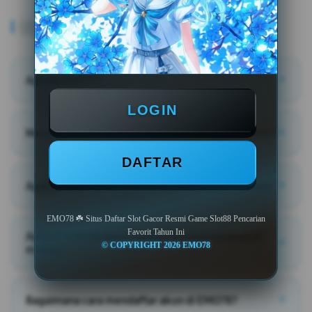
FAQ EMO78
+
Apa itu EMO78?
LOGIN
EMO78 merupakan platform yang menyediakan
beragam pilihan permainan Slot88 dari provider
+
Mengapa EMO78 menjadi pilihan slot gacor hari ini?
populer dengan tampilan yang responsif, proses
pendaftaran mudah, serta berbagai promo menarik
DAFTAR
untuk para pemain.
EMO78 menawarkan koleksi game Slot88 yang
lengkap, update permainan terbaru, akses cepat,
+
Apakah EMO78 menyediakan pilihan depo Slot88?
serta pilihan game favorit yang banyak diminati oleh
pemain setiap harinya.
EMO78 ☘️ Situs Daftar Slot Gacor Resmi Game Slot88 Pencarian
Ya, EMO78 menyediakan berbagai metode deposit
Favorit Tahun Ini
yang praktis melalui transfer bank, e-wallet, maupun
Apakah EMO78 dapat diakses melalui perangkat
+
© COPYRIGHT 2026 EMO78
layanan pembayaran digital sehingga transaksi
mobile?
menjadi lebih mudah dan cepat.
Ya. Situs EMO78 telah dioptimalkan untuk perangkat
Android, iPhone, tablet, dan desktop sehingga
+
Bagaimana cara mendaftar akun di EMO78?
pemain dapat mengakses seluruh permainan Slot88