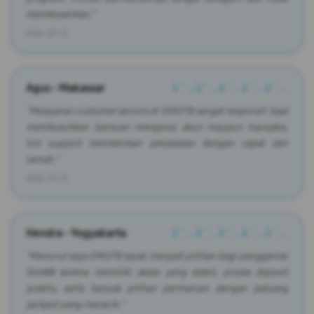
membosankan."
2026-07-13
Agus - Makassar
â˜…â˜…â˜…â˜…â˜…
"Pelayanan customer service di EMO78 sangat responsif. Saat
membutuhkan bantuan mengenai akun maupun transaksi,
tim support memberikan penjelasan dengan cepat dan
ramah."
2026-07-13
Hendra - Yogyakarta
â˜…â˜…â˜…â˜…â˜…
"Menurut saya EMO78 layak menjadi pilihan bagi penggemar
Slot88 karena memiliki akses yang stabil, proses deposit
praktis, serta banyak pilihan permainan dengan peluang
jackpot yang menarik."