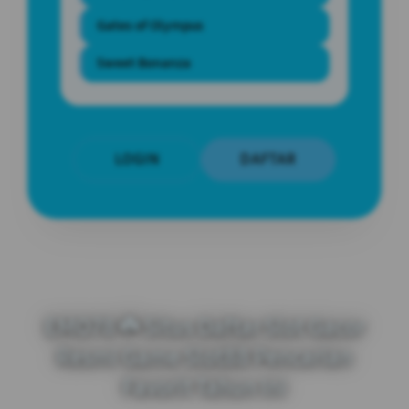
Gates of Olympus
Sweet Bonanza
LOGIN
DAFTAR
Layer Popup Close
EMO78 ☘️ Situs Daftar Slot Gacor
Resmi Game Slot88 Pencarian
Favorit Tahun Ini