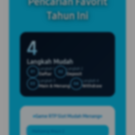
Pencarian Favorit
Tahun Ini
4
Langkah Mudah
Langkah 1
Langkah 2
01
02
Daftar
Deposit
Langkah 3
Langkah 4
03
04
Main & Menang
Withdraw
Game RTP Slot Mudah Menang
Mahjong Ways 2