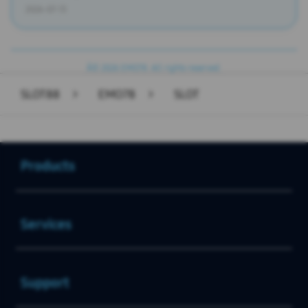
2026-07-13
Â© 2026 EMO78. All rights reserved.
SLOT88
>
EMO78
>
SLOT
Buka
Footer Navigation
Products
Buka
Services
Buka
Support