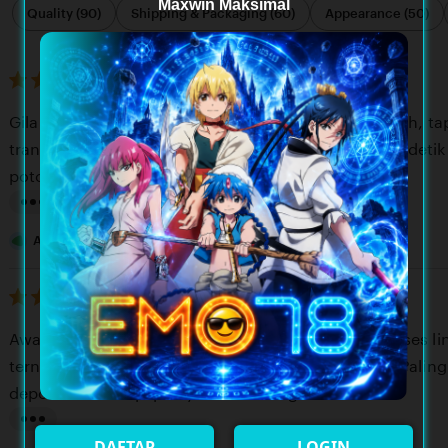
Filter
Maxwin Maksimal
Quality (90)
Shipping & Packaging (60)
Appearance (50)
by
category
5
5
Recommends
This item
out
of
Gila sih, cari link yang beneran gacor sekarang susah, tapi di EMO78 semuanya
5
stars
transparan. Deposit pakai QRIS 5k langsung masuk detik itu juga tanpa
potongan. WD 5 juta semalam lancar jaya!
L
i
Arif Wibowo — Jakarta
Jan 11,2026
s
5
t
5
Recommends
This item
out
i
of
Awalnya ragu karena banyak link zonk, pas coba akses link terbaru EMO78
5
n
stars
ternyata beda banget. Scatter-nya berderet terus! Paling suka karena gak ribet,
g
deposit receh tapi pelayanan bintang lima.
r
e
L
DAFTAR
LOGIN