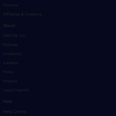
Forums
Affiliates & Creators
About
EMO78, Inc.
Policies
Investors
Careers
Press
Impact
Legal imprint
Help
Help Center