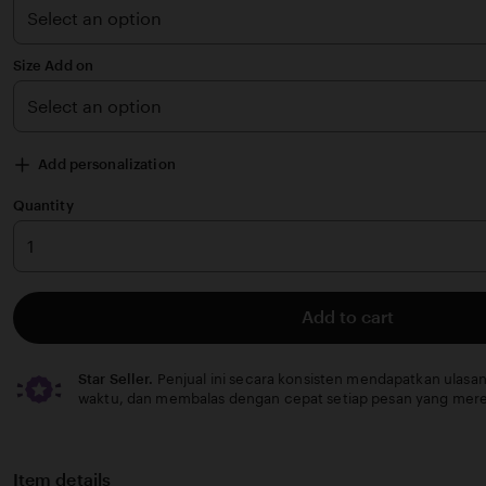
stars
Size Add on
Add personalization
Quantity
Add to cart
Star Seller.
Penjual ini secara konsisten mendapatkan ulasan
waktu, dan membalas dengan cepat setiap pesan yang mere
Item details