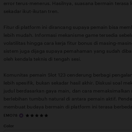
error terus-menerus. Hasilnya, suasana bermain terasa l
sekadar ikut-ikutan tren.
Fitur di platform ini dirancang supaya pemain bisa me
lebih mudah. Informasi mekanisme game tersedia sebelu
volatilitas hingga cara kerja fitur bonus di masing-masing
sistem juga dijaga supaya pemahaman yang sudah diba
oleh kendala teknis di tengah sesi.
Komunitas pemain Slot 123 cenderung berbagi pengala
lebih spesifik, bukan sekadar hasil akhir. Diskusi soal m
judul berdasarkan gaya main, dan cara memaksimalkan 
berlebihan tumbuh natural di antara pemain aktif. Pende
membuat budaya bermain di platform ini terasa berbeda 
5
EMO78
out
of
Color
5