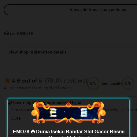
View additional shop policies
Situs EMO78
View shop registration details
(78.8k reviews)
4.9 out of 5
5/5
5/5
Item quality
All reviews are from verified buyers
Buyer highlights, summarized by AI
Great quality
Lovely
Fast shipping
Gift-worthy
Beaut
Cute
EMO78 ☘️ Dunia Isekai Bandar Slot Gacor Resmi