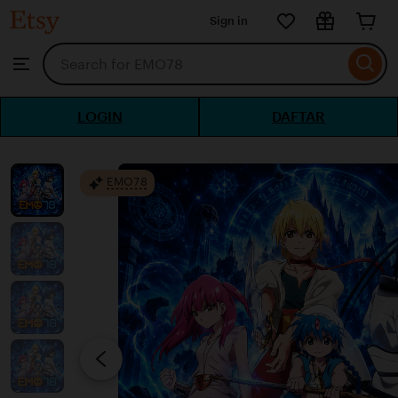
EMO78
Sign in
Skip
to
Search
Browse
ontent
for
items
or
LOGIN
DAFTAR
shops
EMO78