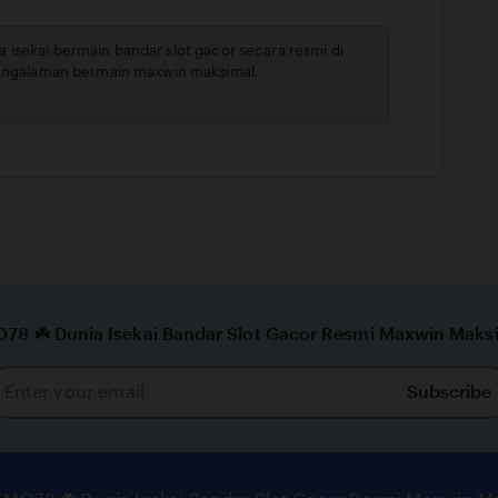
situs EMO78 dengan fitur yang mudah dimengerti dan pengalaman bermain maxwin maksimal.
78 ☘️ Dunia Isekai Bandar Slot Gacor Resmi Maxwin Maks
Subscribe
ter
our
ail