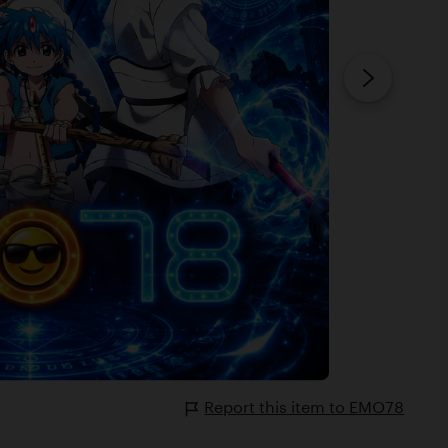
Report this item to EMO78