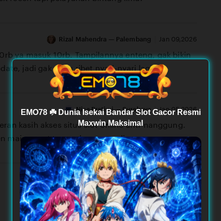
Rizal Mahendra — Palembang
Jan 09,2026
HP panas, dan yang paling penting: Link-nya selalu update, jadi gak perlu ribet nyari-nyari lagi.
Nisa Pratiwi — Surabaya
Jan 05,2026
EMO78 ☘️ Dunia Isekai Bandar Slot Gacor Resmi
Maxwin Maksimal
Fitur QRIS-nya ngebantu banget buat kita yang pengen main cepat tanpa drama pending.
Show other item reviews from EMO78