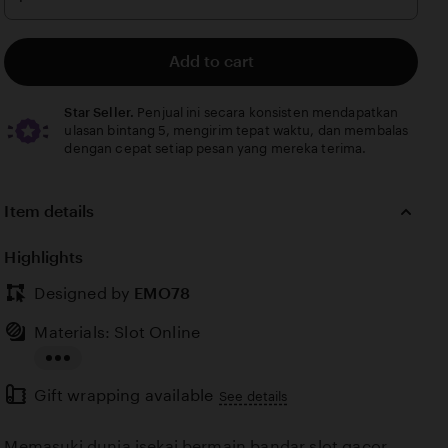
Add to cart
Star Seller.
Penjual ini secara konsisten mendapatkan
ulasan bintang 5, mengirim tepat waktu, dan membalas
dengan cepat setiap pesan yang mereka terima.
Item details
Highlights
Designed by
EMO78
Materials: Slot Online
Read
Gift wrapping available
the
See details
full
Memasuki dunia isekai bermain bandar slot gacor