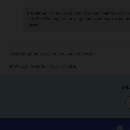
Disclaimer:
Konten ini bersifat informatif. Memasuki dunia isekai bermain bandar slot gacor secara resmi di
Read
the
full
description
Listed on Jan 08, 2026
288.485,888 favorites
SITUS SLOT ONLINE
SLOT ONLINE
EMO
En
y
em