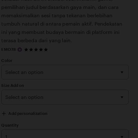
pemilihan judul berdasarkan gaya main, dan cara
memaksimalkan sesi tanpa tekanan berlebihan
tumbuh natural di antara pemain aktif. Pendekatan
ini yang membuat budaya bermain di platform ini
terasa berbeda dari yang lain.
5
EMO78
0)
Value (9)
Comfort (8)
Ease of use (2)
Condition (1)
out
of
Color
5
stars
Size Add on
Add personalization
Quantity