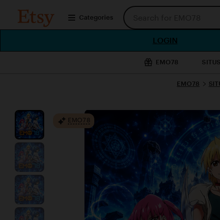
Skip
Search
EMO78
to
Categories
for
Content
items
or
LOGIN
shops
EMO78
SITU
EMO78
SIT
EMO78