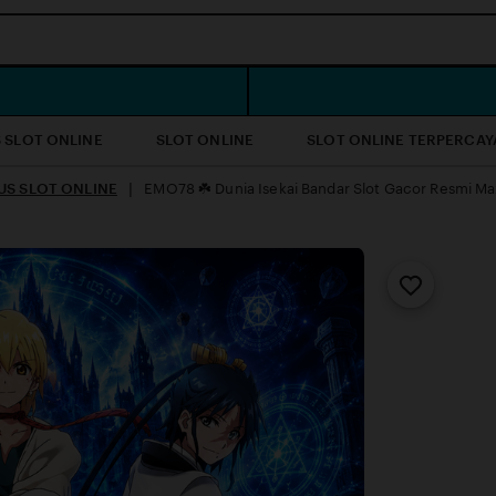
S SLOT ONLINE
SLOT ONLINE
SLOT ONLINE TERPERCAY
US SLOT ONLINE
EMO78 ☘️ Dunia Isekai Bandar Slot Gacor Resmi M
 | 
Add
to
Favorites