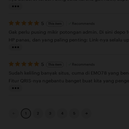
stars
n
L
g
i
5
r
5
Recommends
This item
s
out
e
Gak perlu pusing mikir potongan admin. Di sini depo 10rb ya masuk 10rb. Tampilannya enteng, gak bikin
of
t
5
v
i
stars
i
n
L
e
g
i
w
5
r
5
Recommends
This item
s
out
b
e
Sudah keliling banyak situs, cuma di EMO78 yang beneran kasih akses situs slot online anti-nanggung.
of
t
y
5
v
i
stars
N
i
n
L
G
e
g
i
A
w
r
s
B
b
Previous
Next
e
2
3
4
5
1
t
page
page
O
y
v
i
L
N
i