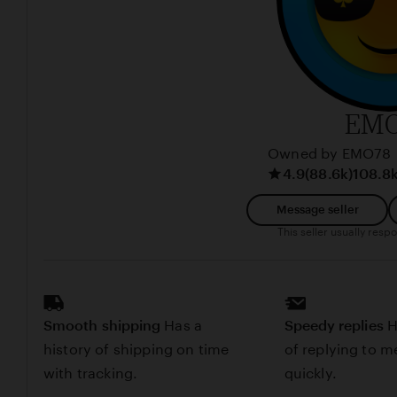
S
EM
Owned by EMO78
4.9
(88.6k)
108.8k
Message seller
This seller usually res
Smooth shipping
Has a
Speedy replies
H
history of shipping on time
of replying to 
with tracking.
quickly.