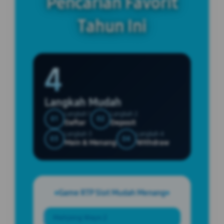
Pencarian Favorit
Tahun Ini
4
Langkah Mudah
Langkah 1
Langkah 2
01
02
Daftar
Deposit
Langkah 3
Langkah 4
03
04
Main & Menang
Withdraw
Game RTP Slot Mudah Menang
Mahjong Ways 2