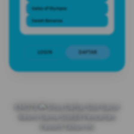
Gates of Olympus
Sweet Bonanza
LOGIN
DAFTAR
Layer Popup Close
EMO78 ☘️ Situs Daftar Slot Gacor
Resmi Game Slot88 Pencarian
Favorit Tahun Ini