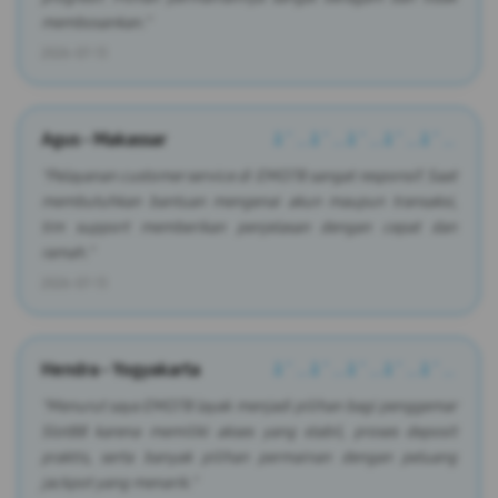
membosankan."
2026-07-13
Agus - Makassar
â˜…â˜…â˜…â˜…â˜…
"Pelayanan customer service di EMO78 sangat responsif. Saat
membutuhkan bantuan mengenai akun maupun transaksi,
tim support memberikan penjelasan dengan cepat dan
ramah."
2026-07-13
Hendra - Yogyakarta
â˜…â˜…â˜…â˜…â˜…
"Menurut saya EMO78 layak menjadi pilihan bagi penggemar
Slot88 karena memiliki akses yang stabil, proses deposit
praktis, serta banyak pilihan permainan dengan peluang
jackpot yang menarik."