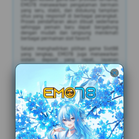
EMO78 menawarkan pengalaman bermain
yang seru, stabil, dan didukung tampilan
situs yang responsif di berbagai perangkat.
Proses pendaftaran akun dibuat sederhana
sehingga pemain baru dapat bergabung
dengan mudah dan langsung menikmati
berbagai permainan slot favorit.
Selain menghadirkan pilihan game Slot88
yang lengkap, EMO78 juga menawarkan
sistem deposit yang cepat, layanan
pelanggan yang siap membantu selama 24
jam, serta berbagai promo menarik untuk
meningkatkan pengalaman bermain.
Kombinasi fitur tersebut menjadikan EMO78
sebagai salah satu pilihan bagi pemain yang
mencari hiburan slot online dengan akses
mudah, transaksi praktis, dan kesempatan
meraih jackpot besar setiap harinya.